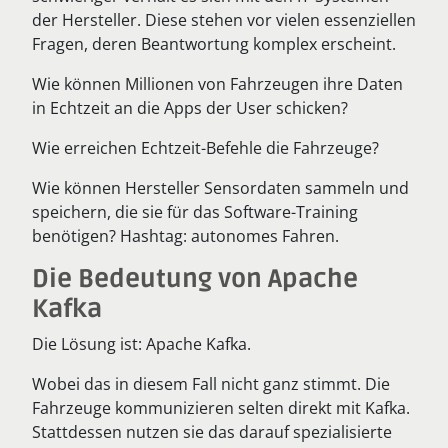
der Hersteller. Diese stehen vor vielen essenziellen
Fragen, deren Beantwortung komplex erscheint.
Wie können Millionen von Fahrzeugen ihre Daten
in Echtzeit an die Apps der User schicken?
Wie erreichen Echtzeit-Befehle die Fahrzeuge?
Wie können Hersteller Sensordaten sammeln und
speichern, die sie für das Software-Training
benötigen? Hashtag: autonomes Fahren.
Die Bedeutung von Apache
Kafka
Die Lösung ist: Apache Kafka.
Wobei das in diesem Fall nicht ganz stimmt. Die
Fahrzeuge kommunizieren selten direkt mit Kafka.
Stattdessen nutzen sie das darauf spezialisierte