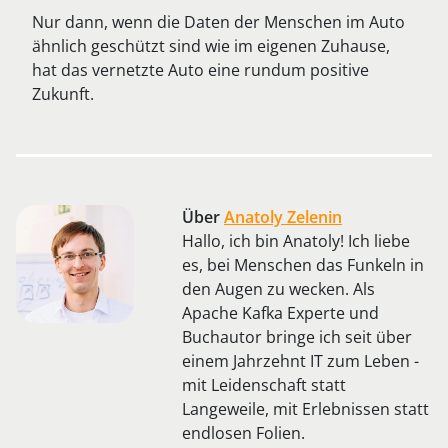
Nur dann, wenn die Daten der Menschen im Auto
ähnlich geschützt sind wie im eigenen Zuhause,
hat das vernetzte Auto eine rundum positive
Zukunft.
Über
Anatoly Zelenin
Hallo, ich bin Anatoly! Ich liebe
es, bei Menschen das Funkeln in
den Augen zu wecken. Als
Apache Kafka Experte und
Buchautor bringe ich seit über
einem Jahrzehnt IT zum Leben -
mit Leidenschaft statt
Langeweile, mit Erlebnissen statt
endlosen Folien.