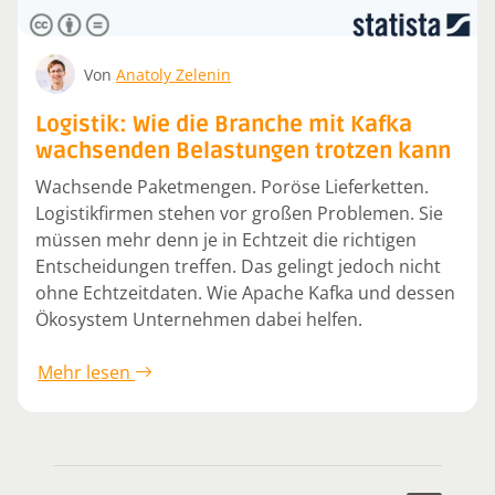
Von
Anatoly Zelenin
Logistik: Wie die Branche mit Kafka
wachsenden Belastungen trotzen kann
Wachsende Paketmengen. Poröse Lieferketten.
Logistikfirmen stehen vor großen Problemen. Sie
müssen mehr denn je in Echtzeit die richtigen
Entscheidungen treffen. Das gelingt jedoch nicht
ohne Echtzeitdaten. Wie Apache Kafka und dessen
Ökosystem Unternehmen dabei helfen.
Mehr lesen