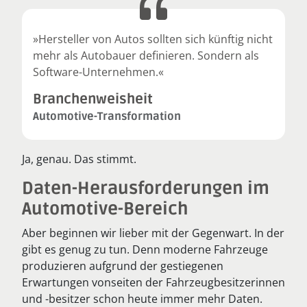
»Hersteller von Autos sollten sich künftig nicht
mehr als Autobauer definieren. Sondern als
Software-Unternehmen.«
Branchenweisheit
Automotive-Transformation
Ja, genau. Das stimmt.
Daten-Herausforderungen im
Automotive-Bereich
Aber beginnen wir lieber mit der Gegenwart. In der
gibt es genug zu tun. Denn moderne Fahrzeuge
produzieren aufgrund der gestiegenen
Erwartungen vonseiten der Fahrzeugbesitzerinnen
und -besitzer schon heute immer mehr Daten.