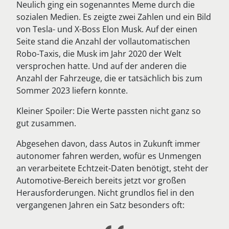
Neulich ging ein sogenanntes Meme durch die
sozialen Medien. Es zeigte zwei Zahlen und ein Bild
von Tesla- und X-Boss Elon Musk. Auf der einen
Seite stand die Anzahl der vollautomatischen
Robo-Taxis, die Musk im Jahr 2020 der Welt
versprochen hatte. Und auf der anderen die
Anzahl der Fahrzeuge, die er tatsächlich bis zum
Sommer 2023 liefern konnte.
Kleiner Spoiler: Die Werte passten nicht ganz so
gut zusammen.
Abgesehen davon, dass Autos in Zukunft immer
autonomer fahren werden, wofür es Unmengen
an verarbeitete Echtzeit-Daten benötigt, steht der
Automotive-Bereich bereits jetzt vor großen
Herausforderungen. Nicht grundlos fiel in den
vergangenen Jahren ein Satz besonders oft: