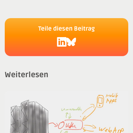
Teile diesen Beitrag
Weiterlesen