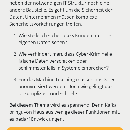
neben der notwendigen IT-Struktur noch eine
andere Baustelle. Es geht um die Sicherheit der
Daten. Unternehmen müssen komplexe
Sicherheitsvorkehrungen treffen.
Wie stelle ich sicher, dass Kunden nur ihre
eigenen Daten sehen?
Wie verhindert man, dass Cyber-Kriminelle
falsche Daten verschicken oder
schlimmstenfalls in Systeme einbrechen?
Für das Machine Learning müssen die Daten
anonymisiert werden. Doch wie gelingt das
unkompliziert und schnell?
Bei diesem Thema wird es spannend. Denn Kafka
bringt von Haus aus wenige dieser Funktionen mit,
es bedarf Entwicklungen.