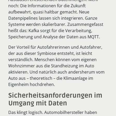
noch: Die Informationen für die Zukunft
aufbewahrt, quasi haltbar gemacht. Neue
Datenpipelines lassen sich integrieren. Ganze
Systeme werden skalierbarer. Zusammengefasst
heißt das: Kafka sorgt für die Verarbeitung,
Speicherung und Analyse der Daten aus MQTT.
Der Vorteil für Autofahrerinnen und Autofahrer,
der aus dieser Symbiose entsteht, ist leicht
verständlich. Menschen können vom eigenen
Wohnzimmer aus die Standheizung im Auto
aktivieren. Und natürlich auch andersherum vom
Auto aus – theoretisch – die Klimaanlage im
Eigenheim hochdrehen.
Sicherheitsanforderungen im
Umgang mit Daten
Das klingt logisch. Automobilhersteller haben