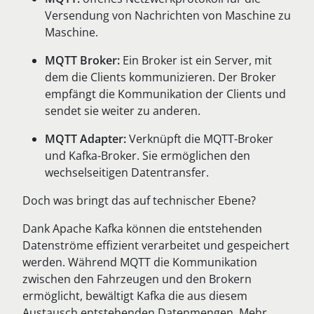
Versendung von Nachrichten von Maschine zu
Maschine.
MQTT Broker:
Ein Broker ist ein Server, mit
dem die Clients kommunizieren. Der Broker
empfängt die Kommunikation der Clients und
sendet sie weiter zu anderen.
MQTT Adapter:
Verknüpft die MQTT-Broker
und Kafka-Broker. Sie ermöglichen den
wechselseitigen Datentransfer.
Doch was bringt das auf technischer Ebene?
Dank Apache Kafka können die entstehenden
Datenströme effizient verarbeitet und gespeichert
werden. Während MQTT die Kommunikation
zwischen den Fahrzeugen und den Brokern
ermöglicht, bewältigt Kafka die aus diesem
Austausch entstehenden Datenmengen. Mehr