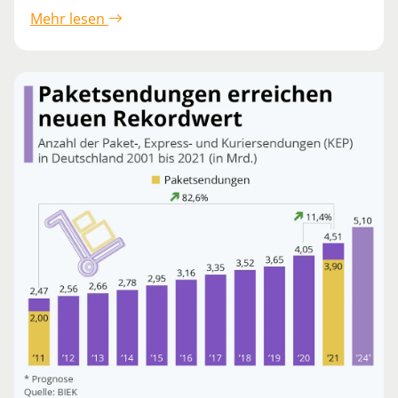
Mehr lesen