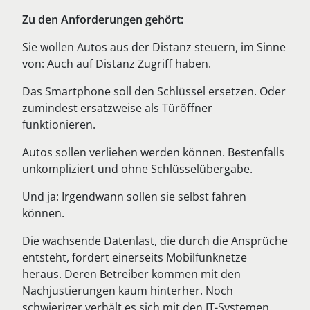
Zu den Anforderungen gehört:
Sie wollen Autos aus der Distanz steuern, im Sinne
von: Auch auf Distanz Zugriff haben.
Das Smartphone soll den Schlüssel ersetzen. Oder
zumindest ersatzweise als Türöffner
funktionieren.
Autos sollen verliehen werden können. Bestenfalls
unkompliziert und ohne Schlüsselübergabe.
Und ja: Irgendwann sollen sie selbst fahren
können.
Die wachsende Datenlast, die durch die Ansprüche
entsteht, fordert einerseits Mobilfunknetze
heraus. Deren Betreiber kommen mit den
Nachjustierungen kaum hinterher. Noch
schwieriger verhält es sich mit den IT-Systemen