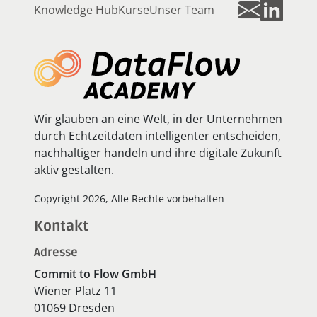
Knowledge Hub
Kurse
Unser Team
Wir glauben an eine Welt, in der Unternehmen
durch Echtzeitdaten intelligenter entscheiden,
nachhaltiger handeln und ihre digitale Zukunft
aktiv gestalten.
Copyright 2026, Alle Rechte vorbehalten
Kontakt
Adresse
Commit to Flow GmbH
Wiener Platz 11
01069 Dresden