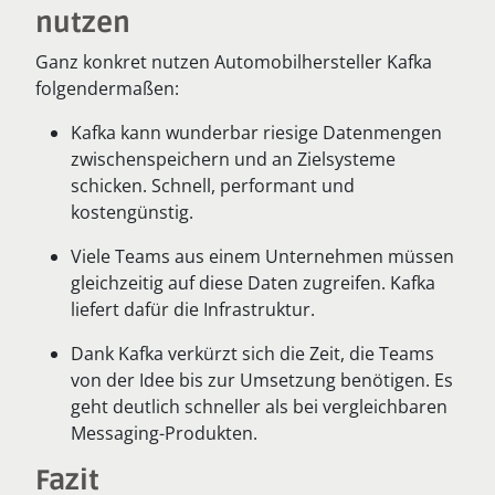
nutzen
Ganz konkret nutzen Automobilhersteller Kafka
folgendermaßen:
Kafka kann wunderbar riesige Datenmengen
zwischenspeichern und an Zielsysteme
schicken. Schnell, performant und
kostengünstig.
Viele Teams aus einem Unternehmen müssen
gleichzeitig auf diese Daten zugreifen. Kafka
liefert dafür die Infrastruktur.
Dank Kafka verkürzt sich die Zeit, die Teams
von der Idee bis zur Umsetzung benötigen. Es
geht deutlich schneller als bei vergleichbaren
Messaging-Produkten.
Fazit