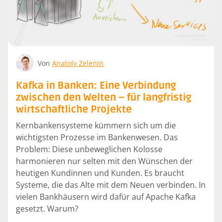
Von
Anatoly Zelenin
Kafka in Banken: Eine Verbindung
zwischen den Welten – für langfristig
wirtschaftliche Projekte
Kernbankensysteme kümmern sich um die
wichtigsten Prozesse im Bankenwesen. Das
Problem: Diese unbeweglichen Kolosse
harmonieren nur selten mit den Wünschen der
heutigen Kundinnen und Kunden. Es braucht
Systeme, die das Alte mit dem Neuen verbinden. In
vielen Bankhäusern wird dafür auf Apache Kafka
gesetzt. Warum?