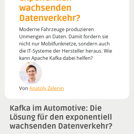
wachsenden
Datenverkehr?
Moderne Fahrzeuge produzieren
Unmengen an Daten. Damit fordern sie
nicht nur Mobilfunknetze, sondern auch
die IT-Systeme der Hersteller heraus. Wie
kann Apache Kafka dabei helfen?
Von
Anatoly Zelenin
Kafka im Automotive: Die
Lösung für den exponentiell
wachsenden Datenverkehr?