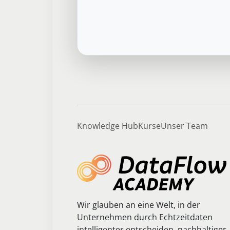
Knowledge Hub
Kurse
Unser Team
Wir glauben an eine Welt, in der
Unternehmen durch Echtzeitdaten
intelligenter entscheiden, nachhaltiger