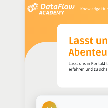
Knowledge Hu
Lasst un
Abenteue
Lasst uns in Kontakt
erfahren und zu scha