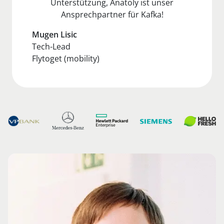
Unterstützung, Anatoly ist unser
Ansprechpartner für Kafka!
Mugen Lisic
Tech-Lead
Flytoget (mobility)