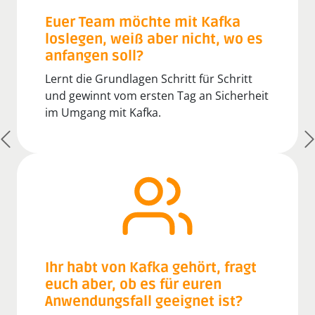
Euer Team möchte mit Kafka
loslegen, weiß aber nicht, wo es
anfangen soll?
Lernt die Grundlagen Schritt für Schritt
und gewinnt vom ersten Tag an Sicherheit
im Umgang mit Kafka.
Ihr habt von Kafka gehört, fragt
euch aber, ob es für euren
Anwendungsfall geeignet ist?