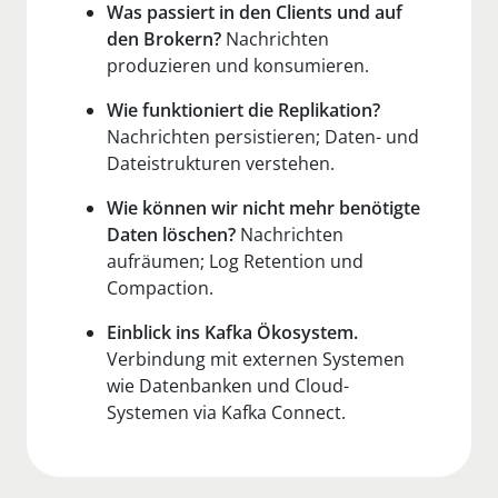
Was passiert in den Clients und auf
den Brokern?
Nachrichten
produzieren und konsumieren.
Wie funktioniert die Replikation?
Nachrichten persistieren; Daten- und
Dateistrukturen verstehen.
Wie können wir nicht mehr benötigte
Daten löschen?
Nachrichten
aufräumen; Log Retention und
Compaction.
Einblick ins Kafka Ökosystem.
Verbindung mit externen Systemen
wie Datenbanken und Cloud-
Systemen via Kafka Connect.