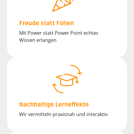
Freude statt Folien
Mit Power statt Power Point echtes
Wissen erlangen
Nachhaltige Lerneffekte
Wir vermitteln praxisnah und interaktiv