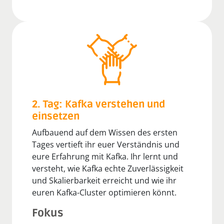
2. Tag: Kafka verstehen und
einsetzen
Aufbauend auf dem Wissen des ersten
Tages vertieft ihr euer Verständnis und
eure Erfahrung mit Kafka. Ihr lernt und
versteht, wie Kafka echte Zuverlässigkeit
und Skalierbarkeit erreicht und wie ihr
euren Kafka-Cluster optimieren könnt.
Fokus