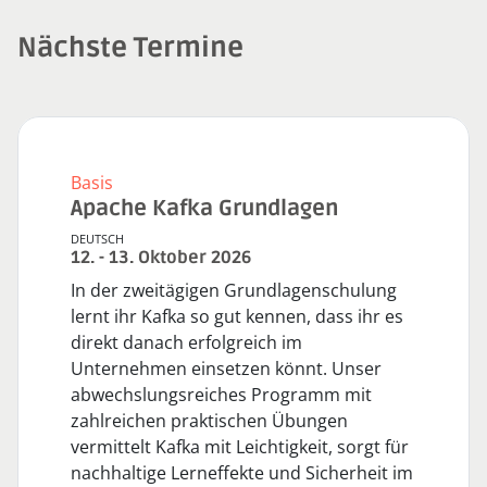
Nächste Termine
Basis
Apache Kafka Grundlagen
DEUTSCH
12. - 13. Oktober 2026
In der zweitägigen Grundlagenschulung
lernt ihr Kafka so gut kennen, dass ihr es
direkt danach erfolgreich im
Unternehmen einsetzen könnt. Unser
abwechslungsreiches Programm mit
zahlreichen praktischen Übungen
vermittelt Kafka mit Leichtigkeit, sorgt für
nachhaltige Lerneffekte und Sicherheit im