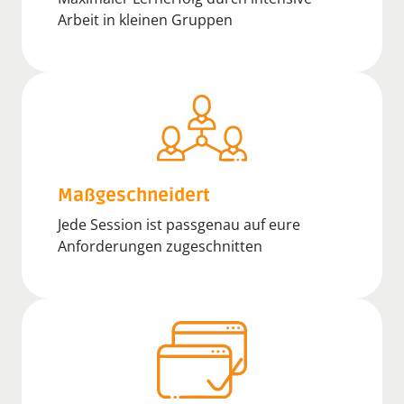
Arbeit in kleinen Gruppen
Maßgeschneidert
Jede Session ist passgenau auf eure
Anforderungen zugeschnitten