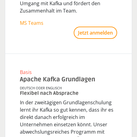
Umgang mit Kafka und fördert den
Zusammenhalt im Team.
MS Teams
Jetzt anmelden
Basis
Apache Kafka Grundlagen
DEUTSCH ODER ENGLISCH
Flexibel nach Absprache
In der zweitägigen Grundlagenschulung
lernt ihr Kafka so gut kennen, dass ihr es
direkt danach erfolgreich im
Unternehmen einsetzen könnt. Unser
abwechslungsreiches Programm mit