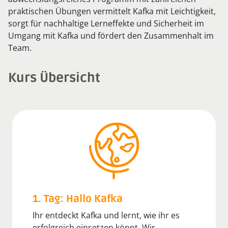
praktischen Übungen vermittelt Kafka mit Leichtigkeit,
sorgt für nachhaltige Lerneffekte und Sicherheit im
Umgang mit Kafka und fördert den Zusammenhalt im
Team.
Kurs Übersicht
1. Tag: Hallo Kafka
Ihr entdeckt Kafka und lernt, wie ihr es
erfolgreich einsetzen könnt. Wir