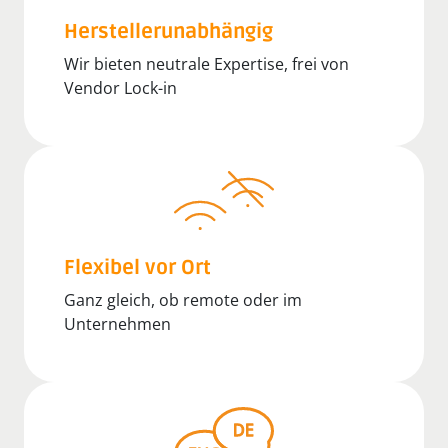
Herstellerunabhängig
Wir bieten neutrale Expertise, frei von
Vendor Lock-in
Flexibel vor Ort
Ganz gleich, ob remote oder im
Unternehmen