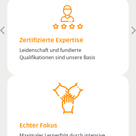
Zertifizierte Expertise
Leidenschaft und fundierte
Qualifikationen sind unsere Basis
Echter Fokus
Maximaler Lernerfolg durch intensive