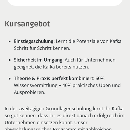
Kursangebot
Einstiegsschulung:
Lernt die Potenziale von Kafka
Schritt für Schritt kennen.
Sicherheit im Umgang:
Auch für Unternehmen
geeignet, die Kafka bereits nutzen.
Theorie & Praxis perfekt kombiniert:
60%
Wissensvermittlung + 40% praktisches Üben und
Ausprobieren.
In der zweitägigen Grundlagenschulung lernt ihr Kafka
so gut kennen, dass ihr es direkt danach erfolgreich im
Unternehmen einsetzen könnt. Unser
abwechslungsreiches Programm mit zahlreichen