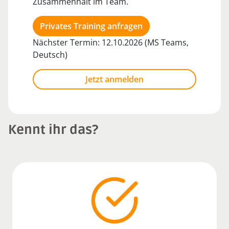
Zusammenhalt im Team.
Privates Training anfragen
Nächster Termin: 12.10.2026 (MS Teams,
Deutsch)
Jetzt anmelden
Kennt ihr das?