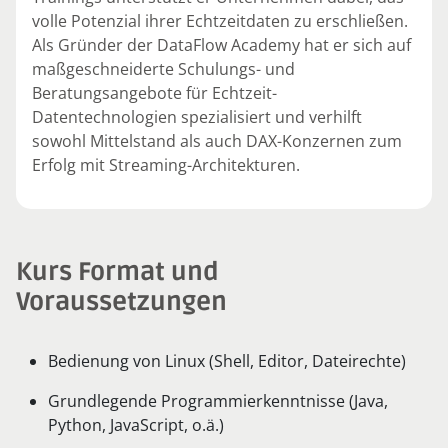
volle Potenzial ihrer Echtzeitdaten zu erschließen.
Als Gründer der DataFlow Academy hat er sich auf
maßgeschneiderte Schulungs- und
Beratungsangebote für Echtzeit-
Datentechnologien spezialisiert und verhilft
sowohl Mittelstand als auch DAX-Konzernen zum
Erfolg mit Streaming-Architekturen.
Kurs Format und
Voraussetzungen
Bedienung von Linux (Shell, Editor, Dateirechte)
Grundlegende Programmierkenntnisse (Java,
Python, JavaScript, o.ä.)