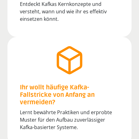
Entdeckt Kafkas Kernkonzepte und
versteht, wann und wie ihr es effektiv
einsetzen könnt.
Ihr wollt häufige Kafka-
Fallstricke von Anfang an
vermeiden?
Lernt bewährte Praktiken und erprobte
Muster für den Aufbau zuverlässiger
Kafka-basierter Systeme.