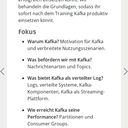
behandeln die Grundlagen, sodass ihr
sofort nach dem Training Kafka produktiv
einsetzen könnt.
Fokus
Warum Kafka?
Motivation für Kafka
und verbreitete Nutzungsszenarien.
Was befördern wir mit Kafka?
Nachrichtenarten und Topics.
Was bietet Kafka als verteilter Log?
Logs, verteilte Systeme, Kafka-
Komponenten, Kafka als Streaming-
Plattform.
Wie erreicht Kafka seine
Performance?
Partitionen und
Consumer Groups.