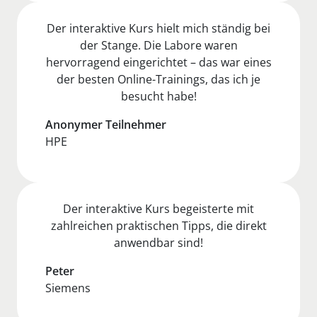
Der interaktive Kurs hielt mich ständig bei
der Stange. Die Labore waren
hervorragend eingerichtet – das war eines
der besten Online-Trainings, das ich je
besucht habe!
Anonymer Teilnehmer
HPE
Der interaktive Kurs begeisterte mit
zahlreichen praktischen Tipps, die direkt
anwendbar sind!
Peter
Siemens