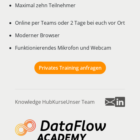
Maximal zehn Teilnehmer
Online per Teams oder 2 Tage bei euch vor Ort
Moderner Browser
Funktionierendes Mikrofon und Webcam
Privates Training anfragen
Knowledge Hub
Kurse
Unser Team