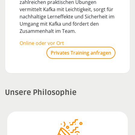
zahlreichen praktischen Übungen
vermittelt Kafka mit Leichtigkeit, sorgt für
nachhaltige Lerneffekte und Sicherheit im
Umgang mit Kafka und fördert den
Zusammenhalt im Team.
Online oder vor Ort
Privates Training anfragen
Unsere Philosophie