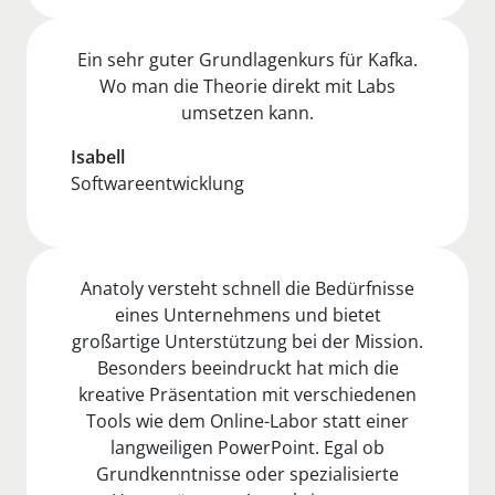
Ein sehr guter Grundlagenkurs für Kafka.
Wo man die Theorie direkt mit Labs
umsetzen kann.
Isabell
Softwareentwicklung
Anatoly versteht schnell die Bedürfnisse
eines Unternehmens und bietet
großartige Unterstützung bei der Mission.
Besonders beeindruckt hat mich die
kreative Präsentation mit verschiedenen
Tools wie dem Online-Labor statt einer
langweiligen PowerPoint. Egal ob
Grundkenntnisse oder spezialisierte