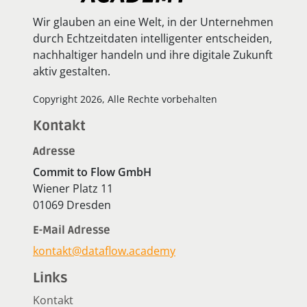
Wir glauben an eine Welt, in der Unternehmen
durch Echtzeitdaten intelligenter entscheiden,
nachhaltiger handeln und ihre digitale Zukunft
aktiv gestalten.
Copyright 2026, Alle Rechte vorbehalten
Kontakt
Adresse
Commit to Flow GmbH
Wiener Platz 11
01069 Dresden
E-Mail Adresse
kontakt@dataflow.academy
Links
Kontakt