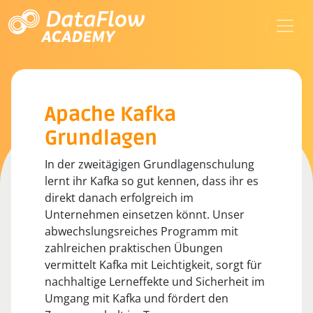
Apache Kafka
Grundlagen
In der zweitägigen Grundlagenschulung
lernt ihr Kafka so gut kennen, dass ihr es
direkt danach erfolgreich im
Unternehmen einsetzen könnt. Unser
abwechslungsreiches Programm mit
zahlreichen praktischen Übungen
vermittelt Kafka mit Leichtigkeit, sorgt für
nachhaltige Lerneffekte und Sicherheit im
Umgang mit Kafka und fördert den