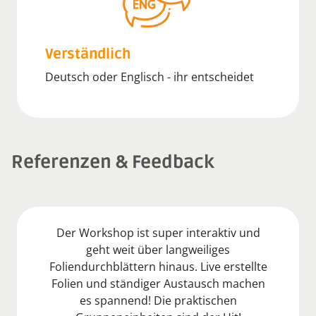
Verständlich
Deutsch oder Englisch - ihr entscheidet
Referenzen & Feedback
Der Workshop ist super interaktiv und
geht weit über langweiliges
Foliendurchblättern hinaus. Live erstellte
Folien und ständiger Austausch machen
es spannend! Die praktischen