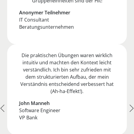
Gruppeneinheiten sind der Hit!
Anonymer Teilnehmer
IT Consultant
Beratungsunternehmen
Die praktischen Übungen waren wirklich
intuitiv und machten den Kontext leicht
verständlich. Ich bin sehr zufrieden mit
dem strukturierten Aufbau, der mein
Verständnis entscheidend verbessert hat
(Ah-ha-Effekt!).
John Manneh
Software Engineer
VP Bank