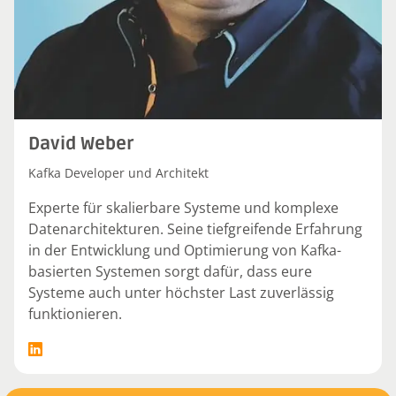
David Weber
Kafka Developer und Architekt
Experte für skalierbare Systeme und komplexe
Datenarchitekturen. Seine tiefgreifende Erfahrung
in der Entwicklung und Optimierung von Kafka-
basierten Systemen sorgt dafür, dass eure
Systeme auch unter höchster Last zuverlässig
funktionieren.