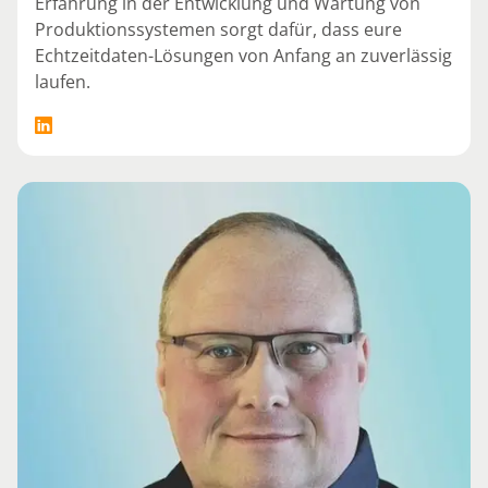
Erfahrung in der Entwicklung und Wartung von
Produktionssystemen sorgt dafür, dass eure
Echtzeitdaten-Lösungen von Anfang an zuverlässig
laufen.