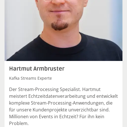
Hartmut Armbruster
Kafka Streams Experte
Der Stream-Processing Spezialist. Hartmut
meistert Echtzeitdatenverarbeitung und entwickelt
komplexe Stream-Processing-Anwendungen, die
für unsere Kundenprojekte unverzichtbar sind.
Millionen von Events in Echtzeit? Für ihn kein
Problem.