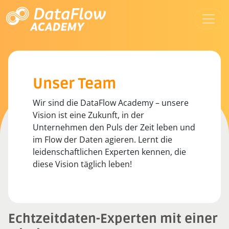
Unser Team
Wir sind die DataFlow Academy – unsere
Vision ist eine Zukunft, in der
Unternehmen den Puls der Zeit leben und
im Flow der Daten agieren. Lernt die
leidenschaftlichen Experten kennen, die
diese Vision täglich leben!
Echtzeitdaten-Experten mit einer