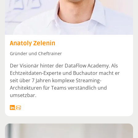
Anatoly Zelenin
Gründer und Cheftrainer
Der Visionär hinter der DataFlow Academy. Als
Echtzeitdaten-Experte und Buchautor macht er
seit über 7 Jahren komplexe Streaming-
Architekturen für Teams verständlich und
umsetzbar.