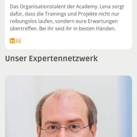
Das Organisationstalent der Academy. Lena sorgt
dafür, dass die Trainings und Projekte nicht nur
reibungslos laufen, sondern eure Erwartungen
übertreffen. Bei ihr seid ihr in besten Händen.
Unser Expertennetzwerk