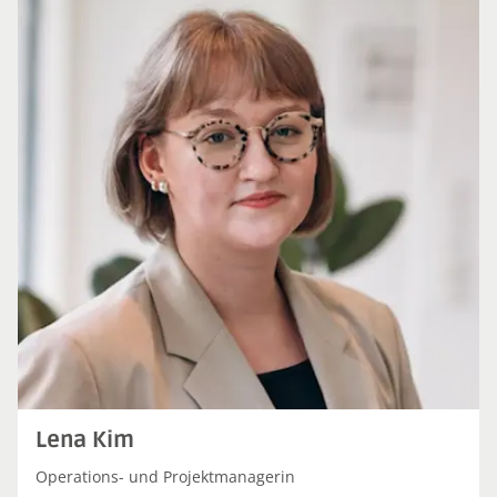
Lena Kim
Operations- und Projektmanagerin