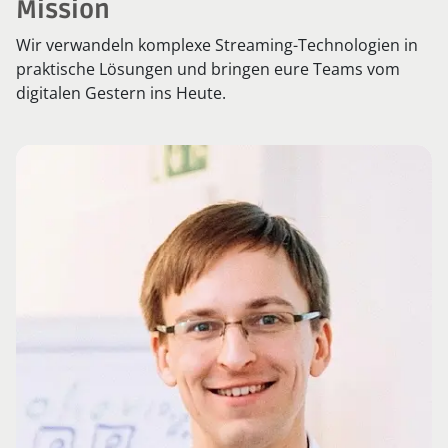
Mission
Wir verwandeln komplexe Streaming-Technologien in
praktische Lösungen und bringen eure Teams vom
digitalen Gestern ins Heute.