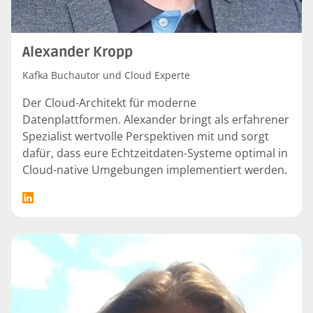
Alexander Kropp
Kafka Buchautor und Cloud Experte
Der Cloud-Architekt für moderne
Datenplattformen. Alexander bringt als erfahrener
Spezialist wertvolle Perspektiven mit und sorgt
dafür, dass eure Echtzeitdaten-Systeme optimal in
Cloud-native Umgebungen implementiert werden.