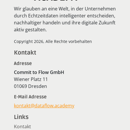
Wir glauben an eine Welt, in der Unternehmen
durch Echtzeitdaten intelligenter entscheiden,
nachhaltiger handeln und ihre digitale Zukunft
aktiv gestalten.
Copyright 2026, Alle Rechte vorbehalten
Kontakt
Adresse
Commit to Flow GmbH
Wiener Platz 11
01069 Dresden
E-Mail Adresse
kontakt@dataflow.academy
Links
Kontakt