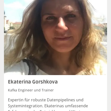
Ekaterina Gorshkova
Kafka Engineer und Trainer
Expertin für robuste Datenpipelines und
Systemintegration. Ekaterinas umfassende