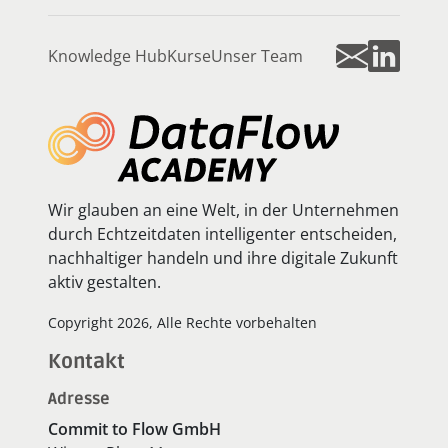
Knowledge Hub
Kurse
Unser Team
Wir glauben an eine Welt, in der Unternehmen
durch Echtzeitdaten intelligenter entscheiden,
nachhaltiger handeln und ihre digitale Zukunft
aktiv gestalten.
Copyright 2026, Alle Rechte vorbehalten
Kontakt
Adresse
Commit to Flow GmbH