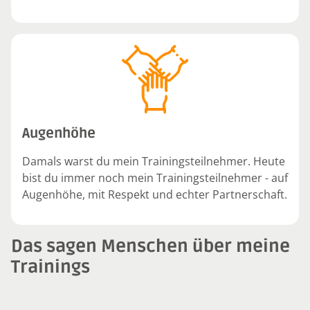
Augenhöhe
Damals warst du mein Trainingsteilnehmer. Heute
bist du immer noch mein Trainingsteilnehmer - auf
Augenhöhe, mit Respekt und echter Partnerschaft.
Das sagen Menschen über meine
Trainings