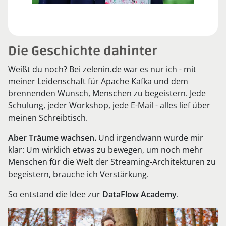
Die Geschichte dahinter
Weißt du noch? Bei zelenin.de war es nur ich - mit
meiner Leidenschaft für Apache Kafka und dem
brennenden Wunsch, Menschen zu begeistern. Jede
Schulung, jeder Workshop, jede E-Mail - alles lief über
meinen Schreibtisch.
Aber Träume wachsen.
Und irgendwann wurde mir
klar: Um wirklich etwas zu bewegen, um noch mehr
Menschen für die Welt der Streaming-Architekturen zu
begeistern, brauche ich Verstärkung.
So entstand die Idee zur
DataFlow Academy
.