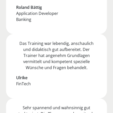
Roland Bättig
Application Developer
Banking
Das Training war lebendig, anschaulich
und didaktisch gut aufbereitet. Der
Trainer hat angenehm Grundlagen
vermittelt und kompetent spezielle
Wünsche und Fragen behandelt.
Ulrike
FinTech
Sehr spannend und wahnsinnig gut