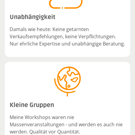
Unabhängigkeit
Damals wie heute: Keine getarnten
Verkaufsempfehlungen, keine Verpflichtungen.
Nur ehrliche Expertise und unabhängige Beratung.
Kleine Gruppen
Meine Workshops waren nie
Massenveranstaltungen - und werden es auch nie
werden. Qualität vor Quantität.