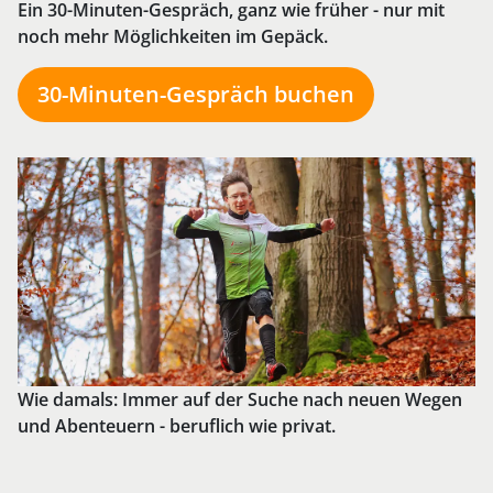
Ein 30-Minuten-Gespräch, ganz wie früher - nur mit
noch mehr Möglichkeiten im Gepäck.
30-Minuten-Gespräch buchen
Wie damals: Immer auf der Suche nach neuen Wegen
und Abenteuern - beruflich wie privat.