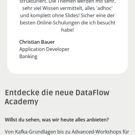
strukturiert. Die Themen werden mit sehr,
sehr viel Wissen vermittelt, alles 'adhoc'
und komplett ohne Slides! Sicher eine der
besten Online-Schulungen die ich besucht
habe!
Christian Bauer
Application Developer
Banking
Entdecke die neue DataFlow
Academy
Willst du sehen, was wir heute alles anbieten?
Von Kafka-Grundlagen bis zu Advanced-Workshops für