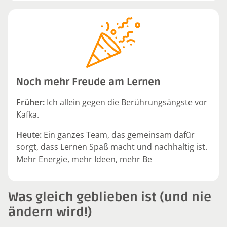
Noch mehr Freude am Lernen
Früher:
Ich allein gegen die Berührungsängste vor
Kafka.
Heute:
Ein ganzes Team, das gemeinsam dafür
sorgt, dass Lernen Spaß macht und nachhaltig ist.
Mehr Energie, mehr Ideen, mehr Be
Was gleich geblieben ist (und nie
ändern wird!)