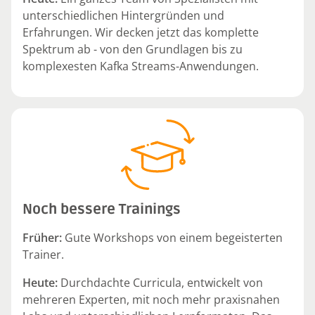
unterschiedlichen Hintergründen und
Erfahrungen. Wir decken jetzt das komplette
Spektrum ab - von den Grundlagen bis zu
komplexesten Kafka Streams-Anwendungen.
Noch bessere Trainings
Früher:
Gute Workshops von einem begeisterten
Trainer.
Heute:
Durchdachte Curricula, entwickelt von
mehreren Experten, mit noch mehr praxisnahen