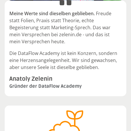
Meine Werte sind dieselben geblieben.
Freude
statt Folien, Praxis statt Theorie, echte
Begeisterung statt Marketing-Sprech. Das war
mein Versprechen bei zelenin.de - und das ist
mein Versprechen heute.
Die DataFlow Academy ist kein Konzern, sondern
eine Herzensangelegenheit. Wir sind gewachsen,
aber unsere Seele ist dieselbe geblieben.
Anatoly Zelenin
Gründer der DataFlow Academy