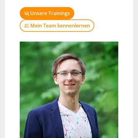
Unsere Trainings
Mein Team kennenlernen