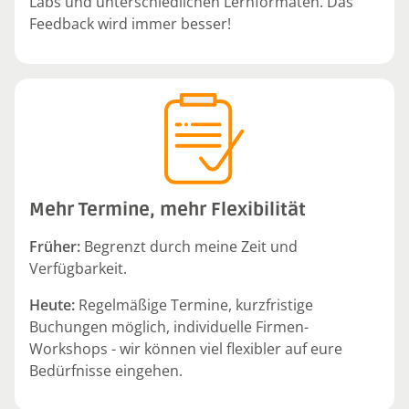
Labs und unterschiedlichen Lernformaten. Das
Feedback wird immer besser!
Mehr Termine, mehr Flexibilität
Früher:
Begrenzt durch meine Zeit und
Verfügbarkeit.
Heute:
Regelmäßige Termine, kurzfristige
Buchungen möglich, individuelle Firmen-
Workshops - wir können viel flexibler auf eure
Bedürfnisse eingehen.