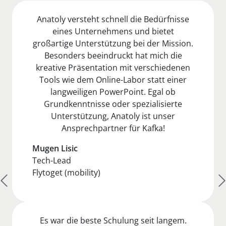
Anatoly versteht schnell die Bedürfnisse
eines Unternehmens und bietet
großartige Unterstützung bei der Mission.
Besonders beeindruckt hat mich die
kreative Präsentation mit verschiedenen
Tools wie dem Online-Labor statt einer
langweiligen PowerPoint. Egal ob
Grundkenntnisse oder spezialisierte
Unterstützung, Anatoly ist unser
Ansprechpartner für Kafka!
Mugen Lisic
Tech-Lead
Flytoget (mobility)
Es war die beste Schulung seit langem.