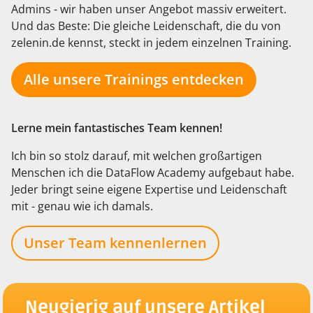
Admins - wir haben unser Angebot massiv erweitert.
Und das Beste: Die gleiche Leidenschaft, die du von
zelenin.de kennst, steckt in jedem einzelnen Training.
Alle unsere Trainings entdecken
Lerne mein fantastisches Team kennen!
Ich bin so stolz darauf, mit welchen großartigen
Menschen ich die DataFlow Academy aufgebaut habe.
Jeder bringt seine eigene Expertise und Leidenschaft
mit - genau wie ich damals.
Unser Team kennenlernen
Neugierig auf unsere Artikel