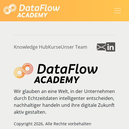
Knowledge Hub
Kurse
Unser Team
Wir glauben an eine Welt, in der Unternehmen
durch Echtzeitdaten intelligenter entscheiden,
nachhaltiger handeln und ihre digitale Zukunft
aktiv gestalten.
Copyright 2026, Alle Rechte vorbehalten