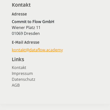
Kontakt
Adresse
Commit to Flow GmbH
Wiener Platz 11
01069 Dresden
E-Mail Adresse
kontakt@dataflow.academy
Links
Kontakt
Impressum
Datenschutz
AGB