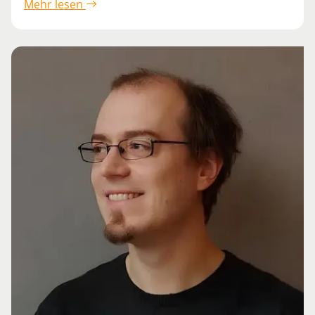
Mehr lesen