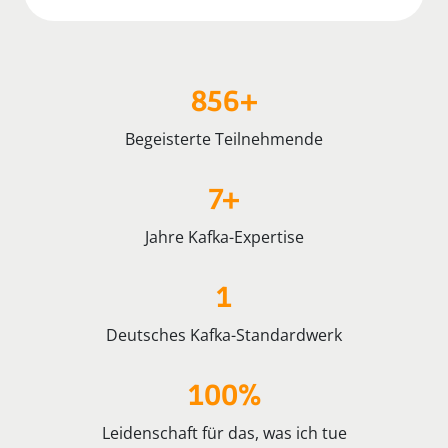
856+
Begeisterte Teilnehmende
7+
Jahre Kafka-Expertise
1
Deutsches Kafka-Standardwerk
100%
Leidenschaft für das, was ich tue