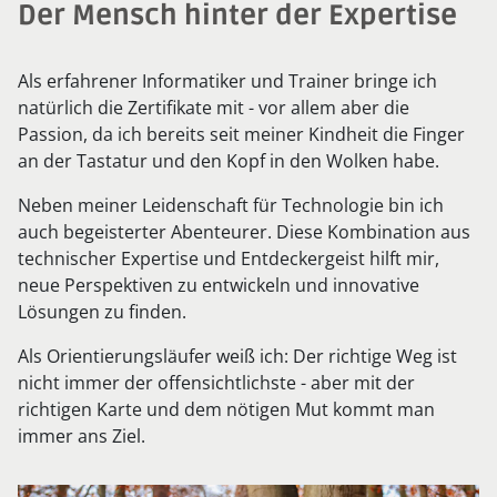
Der Mensch hinter der Expertise
Als erfahrener Informatiker und Trainer bringe ich
natürlich die Zertifikate mit - vor allem aber die
Passion, da ich bereits seit meiner Kindheit die Finger
an der Tastatur und den Kopf in den Wolken habe.
Neben meiner Leidenschaft für Technologie bin ich
auch begeisterter Abenteurer. Diese Kombination aus
technischer Expertise und Entdeckergeist hilft mir,
neue Perspektiven zu entwickeln und innovative
Lösungen zu finden.
Als Orientierungsläufer weiß ich: Der richtige Weg ist
nicht immer der offensichtlichste - aber mit der
richtigen Karte und dem nötigen Mut kommt man
immer ans Ziel.