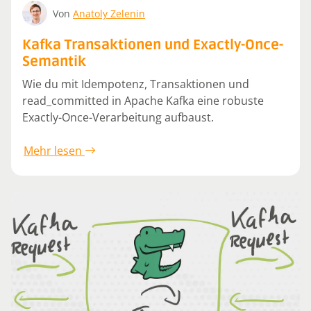
Von
Anatoly Zelenin
Kafka Transaktionen und Exactly-Once-
Semantik
Wie du mit Idempotenz, Transaktionen und
read_committed in Apache Kafka eine robuste
Exactly-Once-Verarbeitung aufbaust.
Mehr lesen