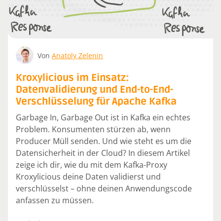
Von
Anatoly Zelenin
Kroxylicious im Einsatz:
Datenvalidierung und End-to-End-
Verschlüsselung für Apache Kafka
Garbage In, Garbage Out ist in Kafka ein echtes
Problem. Konsumenten stürzen ab, wenn
Producer Müll senden. Und wie steht es um die
Datensicherheit in der Cloud? In diesem Artikel
zeige ich dir, wie du mit dem Kafka-Proxy
Kroxylicious deine Daten validierst und
verschlüsselst – ohne deinen Anwendungscode
anfassen zu müssen.