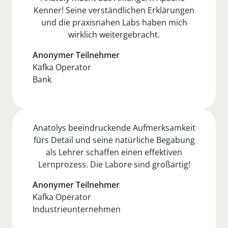
Kenner! Seine verständlichen Erklärungen
und die praxisnahen Labs haben mich
wirklich weitergebracht.
Anonymer Teilnehmer
Kafka Operator
Bank
Anatolys beeindruckende Aufmerksamkeit
fürs Detail und seine natürliche Begabung
als Lehrer schaffen einen effektiven
Lernprozess. Die Labore sind großartig!
Anonymer Teilnehmer
Kafka Operator
Industrieunternehmen