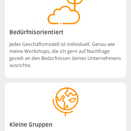
Bedürfnisorientiert
Jedes Geschäftsmodell ist individuell. Genau wie
meine Workshops, die ich gern auf Nachfrage
gezielt an den Bedürfnissen deines Unternehmens
ausrichte.
Kleine Gruppen