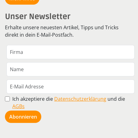
Unser Newsletter
Erhalte unsere neuesten Artikel, Tipps und Tricks
direkt in dein E-Mail-Postfach.
Ich akzeptiere die
Datenschutzerklärung
und die
AGBs
Abonnieren