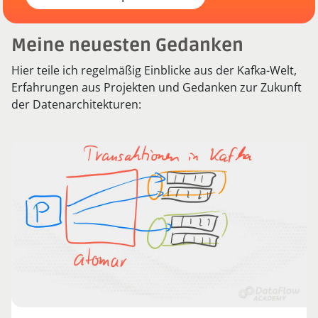
Meine neuesten Gedanken
Hier teile ich regelmäßig Einblicke aus der Kafka-Welt,
Erfahrungen aus Projekten und Gedanken zur Zukunft
der Datenarchitekturen: