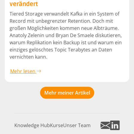
verändert
Tiered Storage verwandelt Kafka in ein System of
Record mit unbegrenzter Retention. Doch mit
großen Möglichkeiten kommen neue Albträume.
Anatoly Zelenin und Bryan De Smaele diskutieren,
warum Replikation kein Backup ist und warum ein
einziges gelöschtes Topic Terabytes an Daten
vernichten kann.
Mehr lesen
Mehr meiner Artikel
Knowledge Hub
Kurse
Unser Team