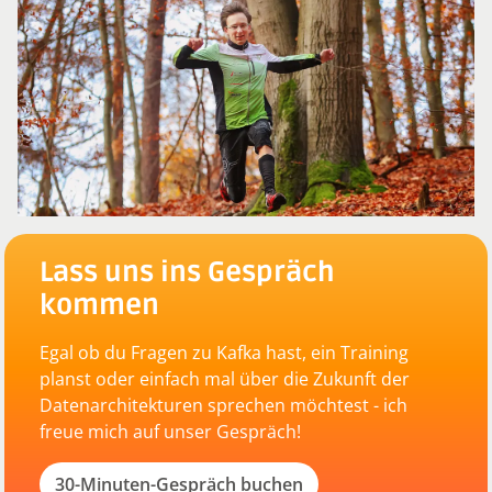
Lass uns ins Gespräch
kommen
Egal ob du Fragen zu Kafka hast, ein Training
planst oder einfach mal über die Zukunft der
Datenarchitekturen sprechen möchtest - ich
freue mich auf unser Gespräch!
30-Minuten-Gespräch buchen