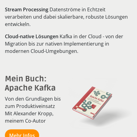
Stream Processing
Datenströme in Echtzeit
verarbeiten und dabei skalierbare, robuste Lösungen
entwickeln.
Cloud-native Lösungen
Kafka in der Cloud - von der
Migration bis zur nativen Implementierung in
modernen Cloud-Umgebungen.
Mein Buch:
Apache Kafka
Von den Grundlagen bis
zum Produktiveinsatz
Mit Alexander Kropp,
meinem Co-Autor
Mehr Infos