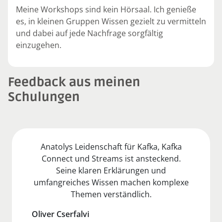
Meine Workshops sind kein Hörsaal. Ich genieße
es, in kleinen Gruppen Wissen gezielt zu vermitteln
und dabei auf jede Nachfrage sorgfältig
einzugehen.
Feedback aus meinen
Schulungen
Anatolys Leidenschaft für Kafka, Kafka
Connect und Streams ist ansteckend.
Seine klaren Erklärungen und
umfangreiches Wissen machen komplexe
Themen verständlich.
Oliver Cserfalvi