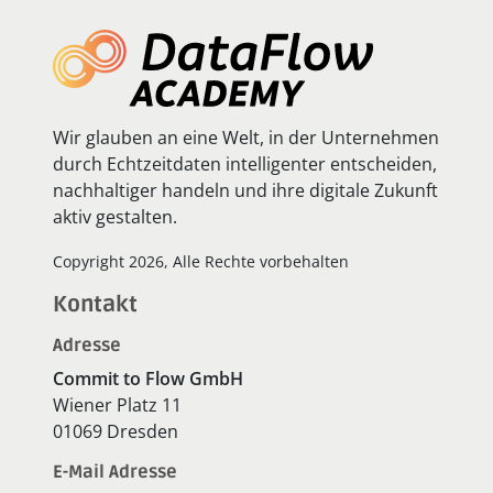
Wir glauben an eine Welt, in der Unternehmen
durch Echtzeitdaten intelligenter entscheiden,
nachhaltiger handeln und ihre digitale Zukunft
aktiv gestalten.
Copyright 2026, Alle Rechte vorbehalten
Kontakt
Adresse
Commit to Flow GmbH
Wiener Platz 11
01069 Dresden
E-Mail Adresse