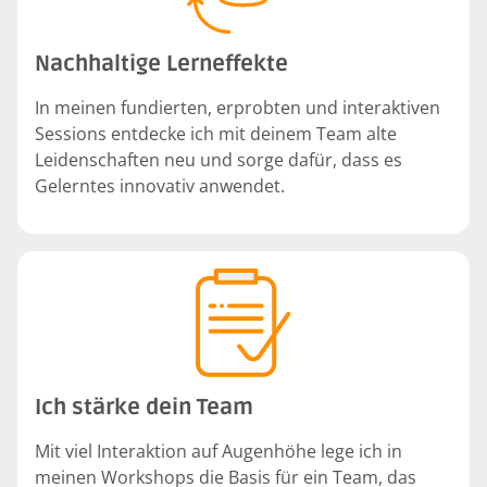
Nachhaltige Lerneffekte
In meinen fundierten, erprobten und interaktiven
Sessions entdecke ich mit deinem Team alte
Leidenschaften neu und sorge dafür, dass es
Gelerntes innovativ anwendet.
Ich stärke dein Team
Mit viel Interaktion auf Augenhöhe lege ich in
meinen Workshops die Basis für ein Team, das