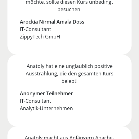
möchte, sollte diesen Kurs unbedingt
besuchen!
Arockia Nirmal Amala Doss
IT-Consultant
ZippyTech GmbH
Anatoly hat eine unglaublich positive
Ausstrahlung, die den gesamten Kurs
belebt!
Anonymer Teilnehmer
IT-Consultant
Analytik-Unternehmen
Anatoly macht aus Anfängern Apache-