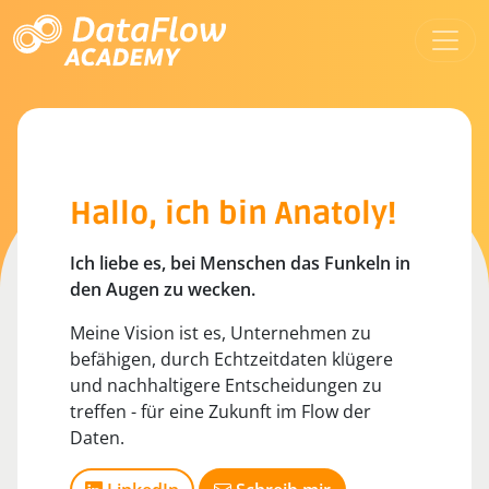
Hallo, ich bin Anatoly!
Ich liebe es, bei Menschen das Funkeln in
den Augen zu wecken.
Meine Vision ist es, Unternehmen zu
befähigen, durch Echtzeitdaten klügere
und nachhaltigere Entscheidungen zu
treffen - für eine Zukunft im Flow der
Daten.