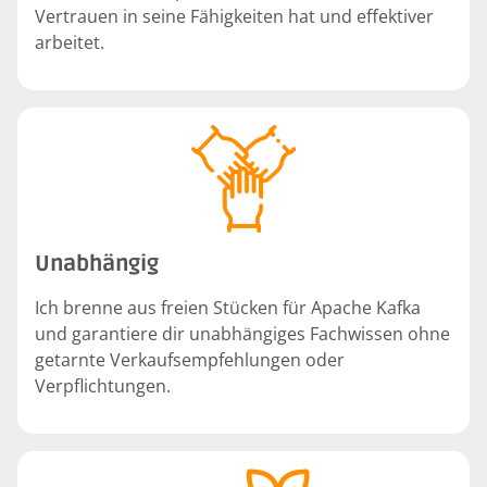
Vertrauen in seine Fähigkeiten hat und effektiver
arbeitet.
Unabhängig
Ich brenne aus freien Stücken für Apache Kafka
und garantiere dir unabhängiges Fachwissen ohne
getarnte Verkaufsempfehlungen oder
Verpflichtungen.