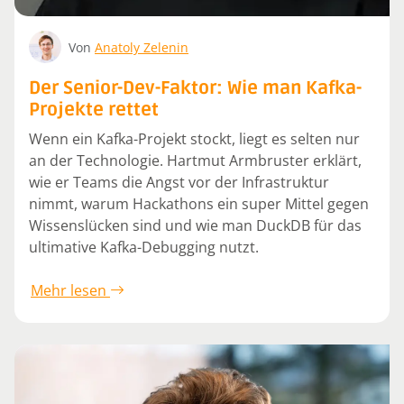
Von
Anatoly Zelenin
Der Senior-Dev-Faktor: Wie man Kafka-
Projekte rettet
Wenn ein Kafka-Projekt stockt, liegt es selten nur
an der Technologie. Hartmut Armbruster erklärt,
wie er Teams die Angst vor der Infrastruktur
nimmt, warum Hackathons ein super Mittel gegen
Wissenslücken sind und wie man DuckDB für das
ultimative Kafka-Debugging nutzt.
Mehr lesen