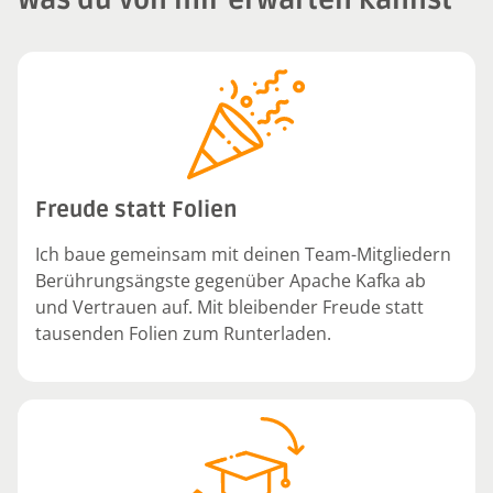
Was du von mir erwarten kannst
Freude statt Folien
Ich baue gemeinsam mit deinen Team-Mitgliedern
Berührungsängste gegenüber Apache Kafka ab
und Vertrauen auf. Mit bleibender Freude statt
tausenden Folien zum Runterladen.