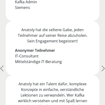
Kafka Admin
Siemens
Anatoly hat die seltene Gabe, jeden
Teilnehmer auf seiner Reise abzuholen.
Sein Engagement begeistert!
Anonymer Teilnehmer
IT-Consultant
Mittelständige IT-Beratung
Anatoly hat ein Talent dafür, komplexe
Konzepte in einfache, verständliche
Lektionen zu verwandeln. Wer Kafka
wirklich verstehen und mit Spaß lernen