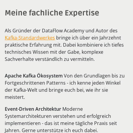
Meine fachliche Expertise
Als Gründer der DataFlow Academy und Autor des
Kafka-Standardwerkes
bringe ich über ein Jahrzehnt
praktische Erfahrung mit. Dabei kombiniere ich tiefes
technisches Wissen mit der Gabe, komplexe
Sachverhalte verständlich zu vermitteln.
Apache Kafka Ökosystem
Von den Grundlagen bis zu
Fortgeschrittenen Patterns - ich kenne jeden Winkel
der Kafka-Welt und bringe euch bei, wie ihr sie
meistert.
Event-Driven Architektur
Moderne
Systemarchitekturen verstehen und erfolgreich
implementieren - das ist meine tägliche Praxis seit
Jahren. Gerne unterstütze ich euch dabei.