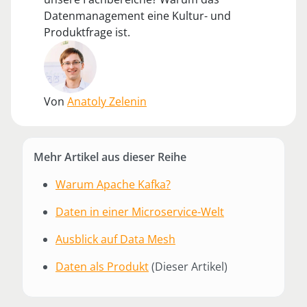
Datenmanagement eine Kultur- und
Produktfrage ist.
Von
Anatoly Zelenin
Mehr Artikel aus dieser Reihe
Warum Apache Kafka?
Daten in einer Microservice-Welt
Ausblick auf Data Mesh
Daten als Produkt
(Dieser Artikel)