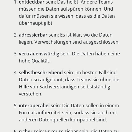
entdeckbar
sein: Das heißt: Andere Teams
müssen die Daten aufspüren können. Und
dafür müssen sie wissen, dass es die Daten
überhaupt gibt.
adressierbar
sein: Es ist klar, wo die Daten
liegen. Verwechslungen sind ausgeschlossen.
vertrauenswürdig
sein: Die Daten haben eine
hohe Qualität.
selbstbeschreibend
sein: Im besten Fall sind
Daten so aufgebaut, dass Teams sie ohne die
Hilfe von Sachverständigen selbstständig
verstehen.
interoperabel
sein: Die Daten sollen in einem
Format aufbereitet sein, sodass sie auch mit
anderen Datenquellen kompatibel sind.
sicher
sein: Es muss sicher sein, die Daten zu