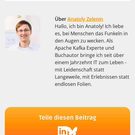
Über
Anatoly Zelenin
Hallo, ich bin Anatoly! Ich liebe
es, bei Menschen das Funkeln in
den Augen zu wecken. Als
Apache Kafka Experte und
Buchautor bringe ich seit über
einem Jahrzehnt IT zum Leben -
mit Leidenschaft statt
Langeweile, mit Erlebnissen statt
endlosen Folien.
Teile diesen Beitrag