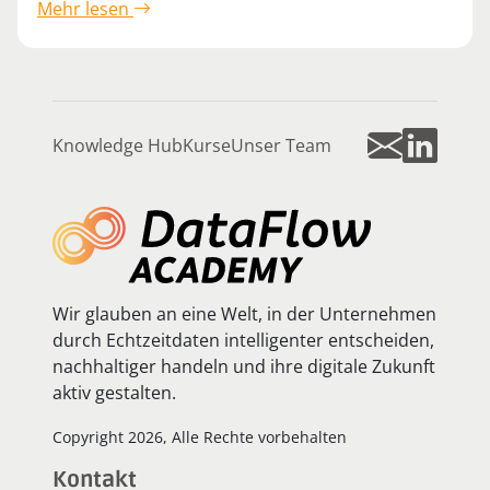
Mehr lesen
Knowledge Hub
Kurse
Unser Team
Wir glauben an eine Welt, in der Unternehmen
durch Echtzeitdaten intelligenter entscheiden,
nachhaltiger handeln und ihre digitale Zukunft
aktiv gestalten.
Copyright 2026, Alle Rechte vorbehalten
Kontakt