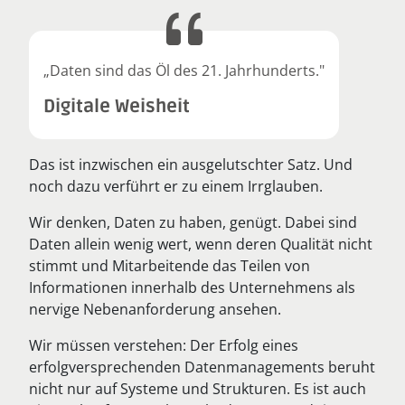
„Daten sind das Öl des 21. Jahrhunderts."
Digitale Weisheit
Das ist inzwischen ein ausgelutschter Satz. Und
noch dazu verführt er zu einem Irrglauben.
Wir denken, Daten zu haben, genügt. Dabei sind
Daten allein wenig wert, wenn deren Qualität nicht
stimmt und Mitarbeitende das Teilen von
Informationen innerhalb des Unternehmens als
nervige Nebenanforderung ansehen.
Wir müssen verstehen: Der Erfolg eines
erfolgversprechenden Datenmanagements beruht
nicht nur auf Systeme und Strukturen. Es ist auch