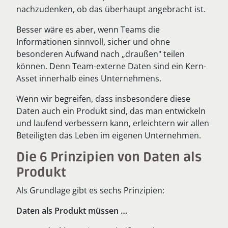
nachzudenken, ob das überhaupt angebracht ist.
Besser wäre es aber, wenn Teams die
Informationen sinnvoll, sicher und ohne
besonderen Aufwand nach „draußen" teilen
können. Denn Team-externe Daten sind ein Kern-
Asset innerhalb eines Unternehmens.
Wenn wir begreifen, dass insbesondere diese
Daten auch ein Produkt sind, das man entwickeln
und laufend verbessern kann, erleichtern wir allen
Beteiligten das Leben im eigenen Unternehmen.
Die 6 Prinzipien von Daten als
Produkt
Als Grundlage gibt es sechs Prinzipien:
Daten als Produkt müssen …