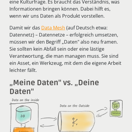
eine Kulturfrage. Es braucht das Verständnis, was
Informationen bringen können. Dabei hilft es,
wenn wir uns Daten als Produkt vorstellen.
Damit wir das
Data Mesh
(auf Deutsch etwa:
Datennetz) – Datennetze – erfolgreich umsetzen,
müssen wir den Begriff „Daten" also neu framen.
Sie sollten kein Abfall sein oder eine lästige
Verantwortung, die man managen muss. Sie sind
ein Asset, ein Werkzeug, mit dem die eigene Arbeit
leichter fällt.
„Meine Daten" vs. „Deine
Daten"