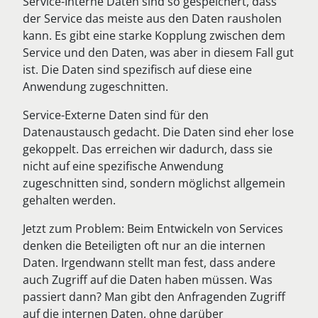
Service-Interne Daten sind so gespeichert, dass
der Service das meiste aus den Daten rausholen
kann. Es gibt eine starke Kopplung zwischen dem
Service und den Daten, was aber in diesem Fall gut
ist. Die Daten sind spezifisch auf diese eine
Anwendung zugeschnitten.
Service-Externe Daten sind für den
Datenaustausch gedacht. Die Daten sind eher lose
gekoppelt. Das erreichen wir dadurch, dass sie
nicht auf eine spezifische Anwendung
zugeschnitten sind, sondern möglichst allgemein
gehalten werden.
Jetzt zum Problem: Beim Entwickeln von Services
denken die Beteiligten oft nur an die internen
Daten. Irgendwann stellt man fest, dass andere
auch Zugriff auf die Daten haben müssen. Was
passiert dann? Man gibt den Anfragenden Zugriff
auf die internen Daten, ohne darüber