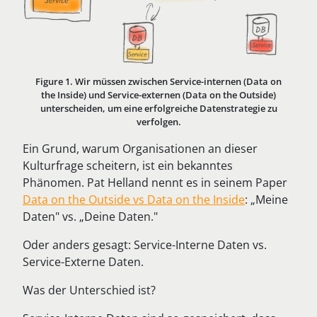
Figure 1. Wir müssen zwischen Service-internen (Data on
the Inside) und Service-externen (Data on the Outside)
unterscheiden, um eine erfolgreiche Datenstrategie zu
verfolgen.
Ein Grund, warum Organisationen an dieser
Kulturfrage scheitern, ist ein bekanntes
Phänomen. Pat Helland nennt es in seinem Paper
Data on the Outside vs Data on the Inside
: „Meine
Daten" vs. „Deine Daten."
Oder anders gesagt: Service-Interne Daten vs.
Service-Externe Daten.
Was der Unterschied ist?