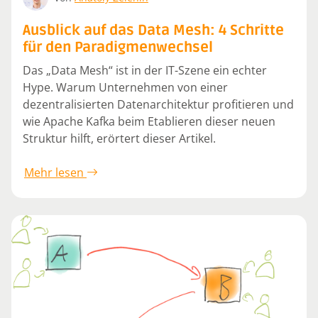
Ausblick auf das Data Mesh: 4 Schritte
für den Paradigmenwechsel
Das „Data Mesh“ ist in der IT-Szene ein echter
Hype. Warum Unternehmen von einer
dezentralisierten Datenarchitektur profitieren und
wie Apache Kafka beim Etablieren dieser neuen
Struktur hilft, erörtert dieser Artikel.
Mehr lesen