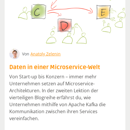
Von
Anatoly Zelenin
Daten in einer Microservice-Welt
Von Start-up bis Konzern – immer mehr
Unternehmen setzen auf Microservice-
Architekturen. In der zweiten Lektion der
vierteiligen Blogreihe erfährst du, wie
Unternehmen mithilfe von Apache Kafka die
Kommunikation zwischen ihren Services
vereinfachen.