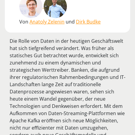
Von
Anatoly Zelenin
und
Dirk Budke
Die Rolle von Daten in der heutigen Geschäftswelt
hat sich tiefgreifend verändert. Was früher als
statisches Gut betrachtet wurde, entwickelt sich
zunehmend zu einem dynamischen und
strategischen Werttreiber. Banken, die aufgrund
ihrer regulatorischen Rahmenbedingungen und IT-
Landschaften lange Zeit auf traditionelle
Datenprozesse angewiesen waren, sehen sich
heute einem Wandel gegenüber, der neue
Technologien und Denkweisen erfordert. Mit dem
Aufkommen von Daten-Streaming-Plattformen wie
Apache Kafka eröﬀnen sich neue Möglichkeiten,
nicht nur eﬃzienter mit Daten umzugehen,