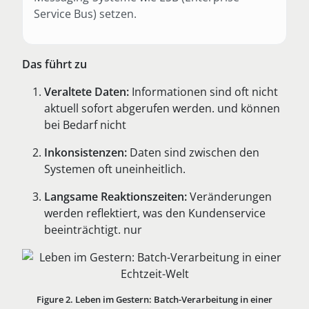
Service Bus) setzen.
Das führt zu
Veraltete Daten:
Informationen sind oft nicht
aktuell sofort abgerufen werden. und können
bei Bedarf nicht
Inkonsistenzen:
Daten sind zwischen den
Systemen oft uneinheitlich.
Langsame Reaktionszeiten:
Veränderungen
werden reflektiert, was den Kundenservice
beeinträchtigt. nur
Figure 2. Leben im Gestern: Batch-Verarbeitung in einer