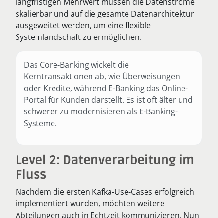
langfristigen Mehrwert müssen die Datenströme
skalierbar und auf die gesamte Datenarchitektur
ausgeweitet werden, um eine flexible
Systemlandschaft zu ermöglichen.
Das Core-Banking wickelt die
Kerntransaktionen ab, wie Überweisungen
oder Kredite, während E-Banking das Online-
Portal für Kunden darstellt. Es ist oft älter und
schwerer zu modernisieren als E-Banking-
Systeme.
Level 2: Datenverarbeitung im
Fluss
Nachdem die ersten Kafka-Use-Cases erfolgreich
implementiert wurden, möchten weitere
Abteilungen auch in Echtzeit kommunizieren. Nun