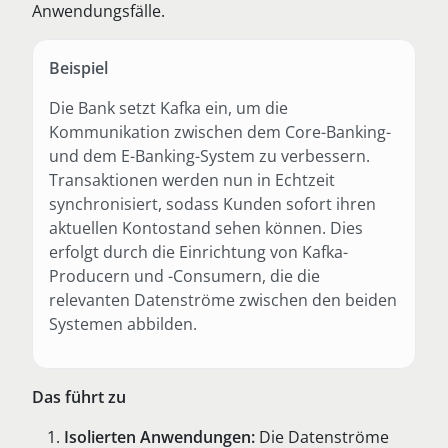
Anwendungsfälle.
Beispiel
Die Bank setzt Kafka ein, um die
Kommunikation zwischen dem Core-Banking-
und dem E-Banking-System zu verbessern.
Transaktionen werden nun in Echtzeit
synchronisiert, sodass Kunden sofort ihren
aktuellen Kontostand sehen können. Dies
erfolgt durch die Einrichtung von Kafka-
Producern und -Consumern, die die
relevanten Datenströme zwischen den beiden
Systemen abbilden.
Das führt zu
Isolierten Anwendungen:
Die Datenströme