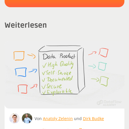
Weiterlesen
Von
Anatoly Zelenin
und
Dirk Budke