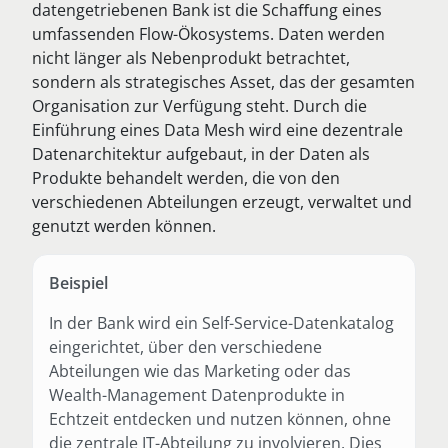
datengetriebenen Bank ist die Schaﬀung eines
umfassenden Flow-Ökosystems. Daten werden
nicht länger als Nebenprodukt betrachtet,
sondern als strategisches Asset, das der gesamten
Organisation zur Verfügung steht. Durch die
Einführung eines Data Mesh wird eine dezentrale
Datenarchitektur aufgebaut, in der Daten als
Produkte behandelt werden, die von den
verschiedenen Abteilungen erzeugt, verwaltet und
genutzt werden können.
Beispiel
In der Bank wird ein Self-Service-Datenkatalog
eingerichtet, über den verschiedene
Abteilungen wie das Marketing oder das
Wealth-Management Datenprodukte in
Echtzeit entdecken und nutzen können, ohne
die zentrale IT-Abteilung zu involvieren. Dies