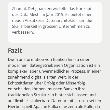
Zhamak Dehghani entwickelte das Konzept
des Data Mesh im Jahr 2019. Es bietet einen
neuen Ansatz zur Datenarchitektur, um die
Skalierbarkeit in grossen Unternehmen zu
verbessern.
Fazit
Die Transformation von Banken hin zu einer
modernen, datengetriebenen Organisation ist ein
komplexer, aber unvermeidlicher Prozess. In einer
zunehmend digitalisierten Welt, in der
Echtzeitdaten über Erfolg oder Misserfolg
entscheiden können, müssen Banken ihre
traditionellen Strukturen hinter sich lassen und
auf flexible, skalierbare Datenarchitekturen setzen.
Hierbei spielt Apache Kafka eine zentrale Rolle, da