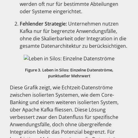
werden oft nur für bestimmte Abteilungen
oder Systeme eingerichtet.
Fehlender Strategie:
Unternehmen nutzen
Kafka nur für begrenzte Anwendungsfälle,
ohne die Skalierbarkeit oder Integration in die
gesamte Datenarchitektur zu berücksichtigen.
Figure 3. Leben in Silos: Einzelne Datenströme,
punktueller Mehrwert
Diese Grafik zeigt, wie Echtzeit-Datenströme
zwischen isolierten Systemen, wie dem Core-
Banking und einem weiteren isolierten System,
über Apache Kafka fliessen. Diese Lösung
verbessert zwar den Datenfluss für spezifische
Anwendungsfälle, doch ohne übergreifende
Integration bleibt das Potenzial begrenzt. Für