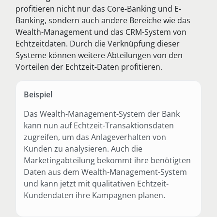
profitieren nicht nur das Core-Banking und E-
Banking, sondern auch andere Bereiche wie das
Wealth-Management und das CRM-System von
Echtzeitdaten. Durch die Verknüpfung dieser
Systeme können weitere Abteilungen von den
Vorteilen der Echtzeit-Daten profitieren.
Beispiel
Das Wealth-Management-System der Bank
kann nun auf Echtzeit-Transaktionsdaten
zugreifen, um das Anlageverhalten von
Kunden zu analysieren. Auch die
Marketingabteilung bekommt ihre benötigten
Daten aus dem Wealth-Management-System
und kann jetzt mit qualitativen Echtzeit-
Kundendaten ihre Kampagnen planen.