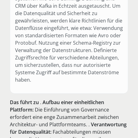
CRM über Kafka in Echtzeit ausgetauscht. Um
die Datenqualität und Sicherheit zu
gewährleisten, werden klare Richtlinien für die
Datenflüsse eingeführt, wie etwa: Verwendung
von standardisierten Formaten wie Avro oder
Protobuf. Nutzung einer Schema-Registry zur
Verwaltung der Datenstrukturen. Definierte
Zugriffsrechte für verschiedene Abteilungen,
um sicherzustellen, dass nur autorisierte
Systeme Zugriﬀ auf bestimmte Datenströme
haben.
Das führt zu
.
Aufbau einer einheitlichen
Plattform:
Die Einführung von Governance
erfordert eine enge Zusammenarbeit zwischen
Architektur- und Plattformteams. .
Verantwortung
für Datenqualität:
Fachabteilungen müssen