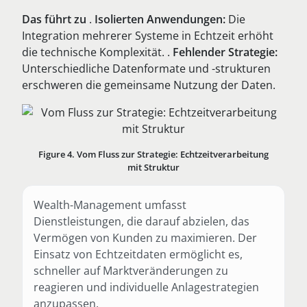
Das führt zu
.
Isolierten Anwendungen:
Die
Integration mehrerer Systeme in Echtzeit erhöht
die technische Komplexität. .
Fehlender Strategie:
Unterschiedliche Datenformate und -strukturen
erschweren die gemeinsame Nutzung der Daten.
Figure 4. Vom Fluss zur Strategie: Echtzeitverarbeitung
mit Struktur
Wealth-Management umfasst
Dienstleistungen, die darauf abzielen, das
Vermögen von Kunden zu maximieren. Der
Einsatz von Echtzeitdaten ermöglicht es,
schneller auf Marktveränderungen zu
reagieren und individuelle Anlagestrategien
anzupassen.