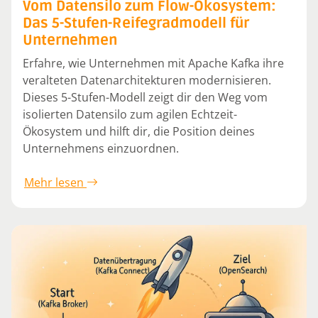
Vom Datensilo zum Flow-Ökosystem:
Das 5-Stufen-Reifegradmodell für
Unternehmen
Erfahre, wie Unternehmen mit Apache Kafka ihre
veralteten Datenarchitekturen modernisieren.
Dieses 5-Stufen-Modell zeigt dir den Weg vom
isolierten Datensilo zum agilen Echtzeit-
Ökosystem und hilft dir, die Position deines
Unternehmens einzuordnen.
Mehr lesen