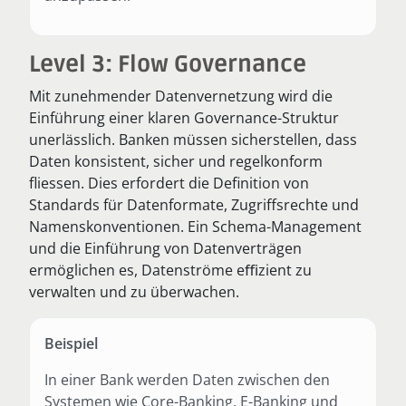
Level 3: Flow Governance
Mit zunehmender Datenvernetzung wird die
Einführung einer klaren Governance-Struktur
unerlässlich. Banken müssen sicherstellen, dass
Daten konsistent, sicher und regelkonform
fliessen. Dies erfordert die Definition von
Standards für Datenformate, Zugriffsrechte und
Namenskonventionen. Ein Schema-Management
und die Einführung von Datenverträgen
ermöglichen es, Datenströme eﬃzient zu
verwalten und zu überwachen.
Beispiel
In einer Bank werden Daten zwischen den
Systemen wie Core-Banking, E-Banking und