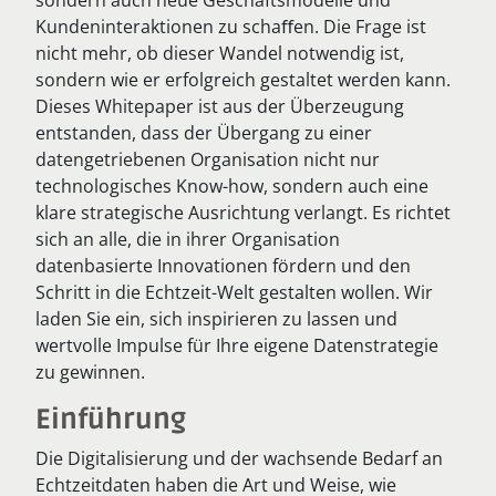
sondern auch neue Geschäftsmodelle und
Kundeninteraktionen zu schaﬀen. Die Frage ist
nicht mehr, ob dieser Wandel notwendig ist,
sondern wie er erfolgreich gestaltet werden kann.
Dieses Whitepaper ist aus der Überzeugung
entstanden, dass der Übergang zu einer
datengetriebenen Organisation nicht nur
technologisches Know-how, sondern auch eine
klare strategische Ausrichtung verlangt. Es richtet
sich an alle, die in ihrer Organisation
datenbasierte Innovationen fördern und den
Schritt in die Echtzeit-Welt gestalten wollen. Wir
laden Sie ein, sich inspirieren zu lassen und
wertvolle Impulse für Ihre eigene Datenstrategie
zu gewinnen.
Einführung
Die Digitalisierung und der wachsende Bedarf an
Echtzeitdaten haben die Art und Weise, wie