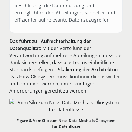
beschleunigt die Datennutzung und
ermöglicht es den Abteilungen, schneller und
eﬃzienter auf relevante Daten zuzugreifen.
Das führt zu
.
Aufrechterhaltung der
Datenqualität:
Mit der Verteilung der
Verantwortung auf mehrere Abteilungen muss die
Bank sicherstellen, dass alle Teams einheitliche
Standards befolgen. .
Skalierung der Architektur:
Das Flow-Ökosystem muss kontinuierlich erweitert
und optimiert werden, um zukünftigen
Anforderungen gerecht zu werden.
Figure 6. Vom Silo zum Netz: Data Mesh als Ökosystem
für Datenflüsse