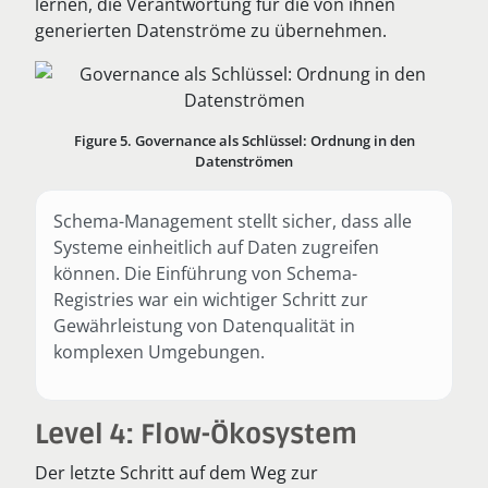
lernen, die Verantwortung für die von ihnen
generierten Datenströme zu übernehmen.
Figure 5. Governance als Schlüssel: Ordnung in den
Datenströmen
Schema-Management stellt sicher, dass alle
Systeme einheitlich auf Daten zugreifen
können. Die Einführung von Schema-
Registries war ein wichtiger Schritt zur
Gewährleistung von Datenqualität in
komplexen Umgebungen.
Level 4: Flow-Ökosystem
Der letzte Schritt auf dem Weg zur