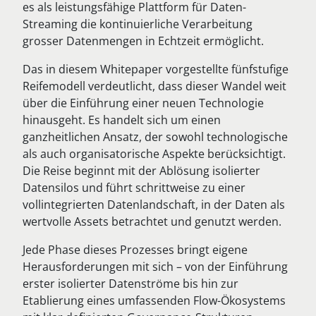
es als leistungsfähige Plattform für Daten-
Streaming die kontinuierliche Verarbeitung
grosser Datenmengen in Echtzeit ermöglicht.
Das in diesem Whitepaper vorgestellte fünfstufige
Reifemodell verdeutlicht, dass dieser Wandel weit
über die Einführung einer neuen Technologie
hinausgeht. Es handelt sich um einen
ganzheitlichen Ansatz, der sowohl technologische
als auch organisatorische Aspekte berücksichtigt.
Die Reise beginnt mit der Ablösung isolierter
Datensilos und führt schrittweise zu einer
vollintegrierten Datenlandschaft, in der Daten als
wertvolle Assets betrachtet und genutzt werden.
Jede Phase dieses Prozesses bringt eigene
Herausforderungen mit sich – von der Einführung
erster isolierter Datenströme bis hin zur
Etablierung eines umfassenden Flow-Ökosystems