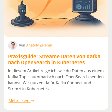
Von
Anatoly Zelenin
Praxisguide: Streame Daten von Kafka
nach OpenSearch in Kubernetes
In diesem Artikel zeige ich, wie du Daten aus einem
Kafka Topic automatisch nach OpenSearch senden
kannst. Wir nutzen dafür Kafka Connect und
Strimzi in Kubernetes.
Mehr lesen