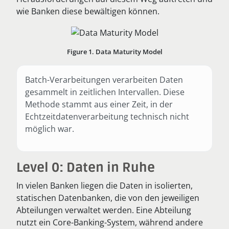
wie Banken diese bewältigen können.
Figure 1. Data Maturity Model
Batch-Verarbeitungen verarbeiten Daten
gesammelt in zeitlichen Intervallen. Diese
Methode stammt aus einer Zeit, in der
Echtzeitdatenverarbeitung technisch nicht
möglich war.
Level 0: Daten in Ruhe
In vielen Banken liegen die Daten in isolierten,
statischen Datenbanken, die von den jeweiligen
Abteilungen verwaltet werden. Eine Abteilung
nutzt ein Core-Banking-System, während andere