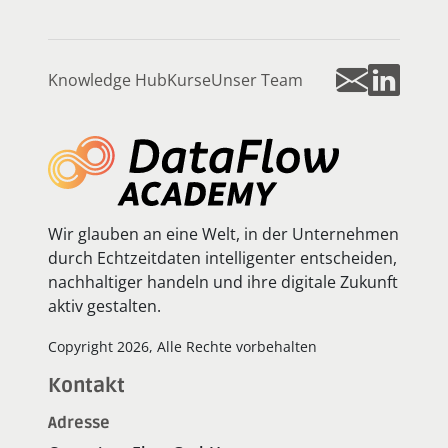
Knowledge Hub
Kurse
Unser Team
Wir glauben an eine Welt, in der Unternehmen
durch Echtzeitdaten intelligenter entscheiden,
nachhaltiger handeln und ihre digitale Zukunft
aktiv gestalten.
Copyright 2026, Alle Rechte vorbehalten
Kontakt
Adresse