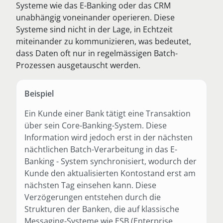
Systeme wie das E-Banking oder das CRM
unabhängig voneinander operieren. Diese
Systeme sind nicht in der Lage, in Echtzeit
miteinander zu kommunizieren, was bedeutet,
dass Daten oft nur in regelmässigen Batch-
Prozessen ausgetauscht werden.
Beispiel
Ein Kunde einer Bank tätigt eine Transaktion
über sein Core-Banking-System. Diese
Information wird jedoch erst in der nächsten
nächtlichen Batch-Verarbeitung in das E-
Banking - System synchronisiert, wodurch der
Kunde den aktualisierten Kontostand erst am
nächsten Tag einsehen kann. Diese
Verzögerungen entstehen durch die
Strukturen der Banken, die auf klassische
Messaging-Systeme wie ESB (Enterprise