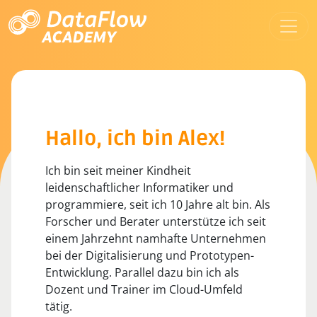
Hallo, ich bin Alex!
Ich bin seit meiner Kindheit
leidenschaftlicher Informatiker und
programmiere, seit ich 10 Jahre alt bin. Als
Forscher und Berater unterstütze ich seit
einem Jahrzehnt namhafte Unternehmen
bei der Digitalisierung und Prototypen-
Entwicklung. Parallel dazu bin ich als
Dozent und Trainer im Cloud-Umfeld
tätig.