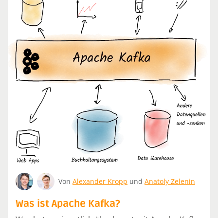
Von
Alexander Kropp
und
Anatoly Zelenin
Was ist Apache Kafka?