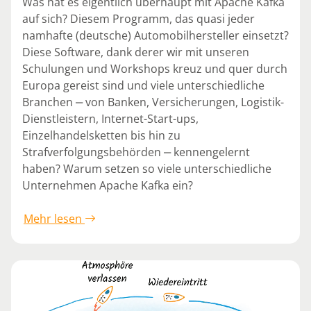
Was hat es eigentlich überhaupt mit Apache Kafka
auf sich? Diesem Programm, das quasi jeder
namhafte (deutsche) Automobilhersteller einsetzt?
Diese Software, dank derer wir mit unseren
Schulungen und Workshops kreuz und quer durch
Europa gereist sind und viele unterschiedliche
Branchen ‒ von Banken, Versicherungen, Logistik-
Dienstleistern, Internet-Start-ups,
Einzelhandelsketten bis hin zu
Strafverfolgungsbehörden ‒ kennengelernt
haben? Warum setzen so viele unterschiedliche
Unternehmen Apache Kafka ein?
Mehr lesen