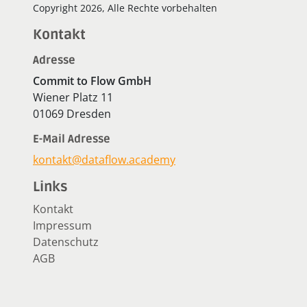
Copyright 2026, Alle Rechte vorbehalten
Kontakt
Adresse
Commit to Flow GmbH
Wiener Platz 11
01069 Dresden
E-Mail Adresse
kontakt@dataflow.academy
Links
Kontakt
Impressum
Datenschutz
AGB