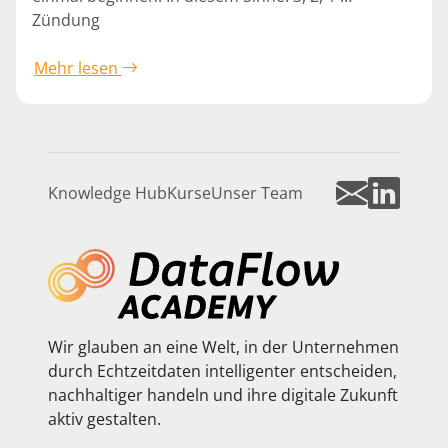
Zündung
Mehr lesen
Knowledge Hub
Kurse
Unser Team
Wir glauben an eine Welt, in der Unternehmen
durch Echtzeitdaten intelligenter entscheiden,
nachhaltiger handeln und ihre digitale Zukunft
aktiv gestalten.