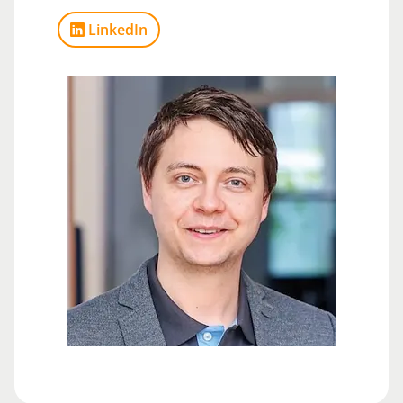
LinkedIn