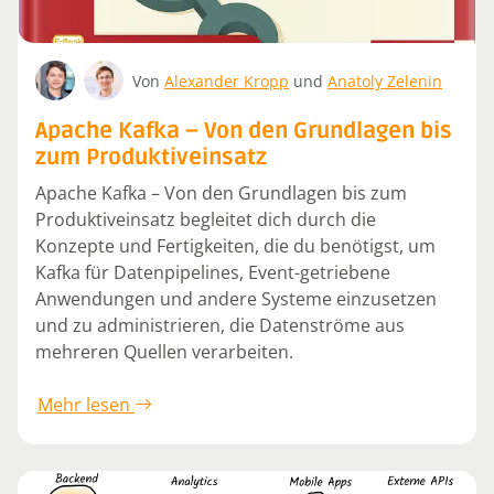
Von
Alexander Kropp
und
Anatoly Zelenin
Apache Kafka – Von den Grundlagen bis
zum Produktiveinsatz
Apache Kafka – Von den Grundlagen bis zum
Produktiveinsatz begleitet dich durch die
Konzepte und Fertigkeiten, die du benötigst, um
Kafka für Datenpipelines, Event-getriebene
Anwendungen und andere Systeme einzusetzen
und zu administrieren, die Datenströme aus
mehreren Quellen verarbeiten.
Mehr lesen