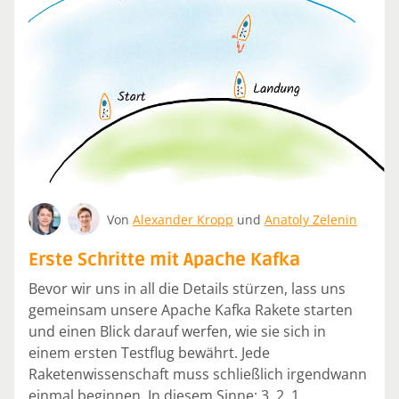
Von
Alexander Kropp
und
Anatoly Zelenin
Erste Schritte mit Apache Kafka
Bevor wir uns in all die Details stürzen, lass uns
gemeinsam unsere Apache Kafka Rakete starten
und einen Blick darauf werfen, wie sie sich in
einem ersten Testflug bewährt. Jede
Raketenwissenschaft muss schließlich irgendwann
einmal beginnen. In diesem Sinne: 3, 2, 1 …