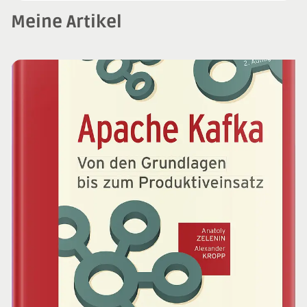
Meine Artikel